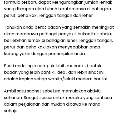
formula terbaru dapat Mengurangkan jumlah lemak
yang disimpan oleh tubuh terutamanya di bahagian
perut, peha kaki, lenggan tangan dan leher
Tahukah anda berat badan yang semakin meningkat
akan membawa pelbagai penyakit bukan itu sahaja,
berlebihan lemak di bahagian leher, lenggan tangan,
perut dan peha kaki akan menyebabkan anda
kurang yakin dengan penampilan anda .
Pasti anda ingin nampak lebih menarik , bentuk
badan yang lebih cantik , ideal, dan lebih sihat ini
adalah impian setiap wanita/lelaki modern hari ini.
Ambil satu sachet sebelum memulakan aktiviti
seharian. Sangat sesuai untuk mereka yang sentiasa
dalam perjalanan dan mudah dibawa ke mana
sahaja.