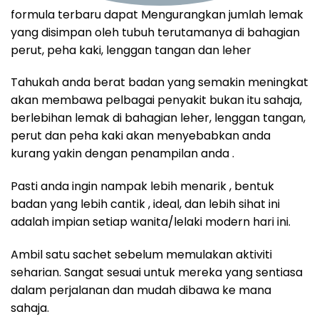
formula terbaru dapat Mengurangkan jumlah lemak
yang disimpan oleh tubuh terutamanya di bahagian
perut, peha kaki, lenggan tangan dan leher
Tahukah anda berat badan yang semakin meningkat
akan membawa pelbagai penyakit bukan itu sahaja,
berlebihan lemak di bahagian leher, lenggan tangan,
perut dan peha kaki akan menyebabkan anda
kurang yakin dengan penampilan anda .
Pasti anda ingin nampak lebih menarik , bentuk
badan yang lebih cantik , ideal, dan lebih sihat ini
adalah impian setiap wanita/lelaki modern hari ini.
Ambil satu sachet sebelum memulakan aktiviti
seharian. Sangat sesuai untuk mereka yang sentiasa
dalam perjalanan dan mudah dibawa ke mana
sahaja.