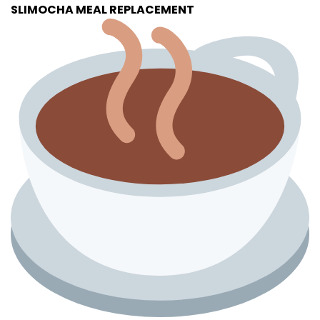
SLIMOCHA MEAL REPLACEMENT