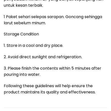
untuk kesan terbaik.
1 Paket sehari selepas sarapan. Goncang sehingga
larut sebelum minum.
Storage Condition
1. Store in a cool and dry place.
2. Avoid direct sunlight and refrigeration.
3. Please finish the contents within 5 minutes after
pouring into water.
Following these guidelines will help ensure the
product maintains its quality and effectiveness.