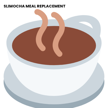
SLIMOCHA MEAL REPLACEMENT