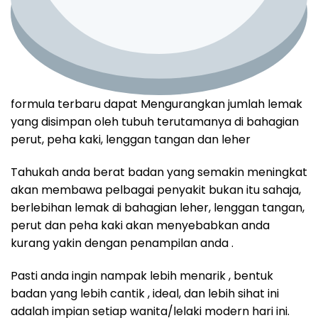
formula terbaru dapat Mengurangkan jumlah lemak
yang disimpan oleh tubuh terutamanya di bahagian
perut, peha kaki, lenggan tangan dan leher
Tahukah anda berat badan yang semakin meningkat
akan membawa pelbagai penyakit bukan itu sahaja,
berlebihan lemak di bahagian leher, lenggan tangan,
perut dan peha kaki akan menyebabkan anda
kurang yakin dengan penampilan anda .
Pasti anda ingin nampak lebih menarik , bentuk
badan yang lebih cantik , ideal, dan lebih sihat ini
adalah impian setiap wanita/lelaki modern hari ini.