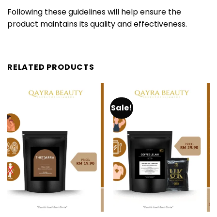
Following these guidelines will help ensure the
product maintains its quality and effectiveness.
RELATED PRODUCTS
Sale!