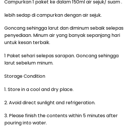
Campurkan 1 paket ke dalam 150ml air sejuk/ suam .
lebih sedap di campurkan dengan air sejuk.
Goncang sehingga larut dan diminum sebaik selepas
penyediaan. Minum air yang banyak sepanjang hari
untuk kesan terbaik.
1 Paket sehari selepas sarapan. Goncang sehingga
larut sebelum minum.
Storage Condition
1. Store in a cool and dry place.
2. Avoid direct sunlight and refrigeration.
3. Please finish the contents within 5 minutes after
pouring into water.