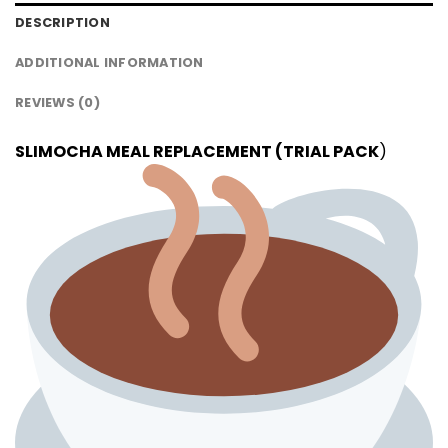
DESCRIPTION
ADDITIONAL INFORMATION
REVIEWS (0)
SLIMOCHA MEAL REPLACEMENT (TRIAL PACK
)