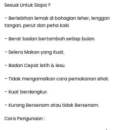
Sesuai Untuk Siapa ?
– Berlebihan lemak di bahagian leher, lenggan
tangan, perut dan peha kaki.
– Berat badan bertambah setiap bulan.
– Selera Makan yang Kuat.
– Badan Cepat letih & lesu.
– Tidak mengamalkan cara pemakanan sihat.
– Kuat berdengkur.
– Kurang Bersenam atau tidak Bersenam.
Cara Pengunaan :